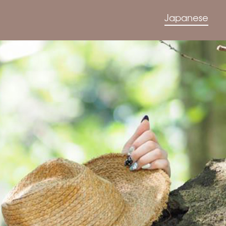
Japanese