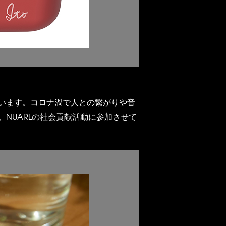
います。コロナ渦で人との繋がりや音
NUARLの社会貢献活動に参加させて