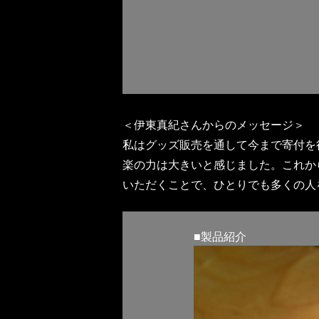
＜伊東真紀さんからのメッセージ＞
私はグッズ販売を通して今まで寄付を
楽の力は大きいと感じました。これか
いただくことで、ひとりでも多くの人
■製品紹介