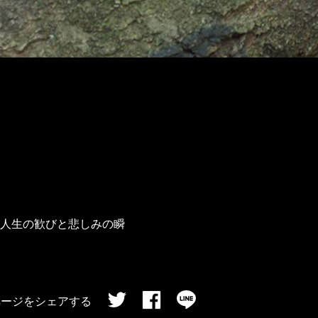
人生の歓びと悲しみの瞬
ページをシェアする