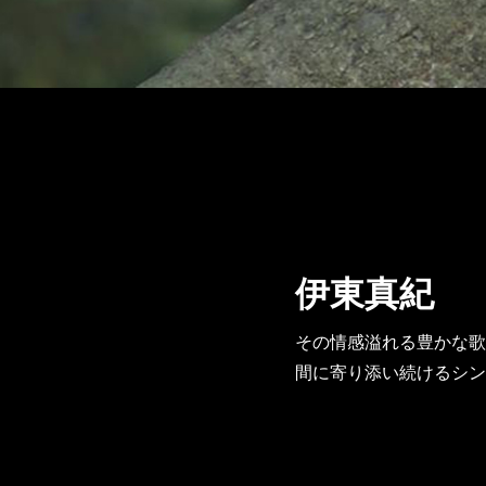
伊東真紀
その情感溢れる豊かな歌
間に寄り添い続けるシン