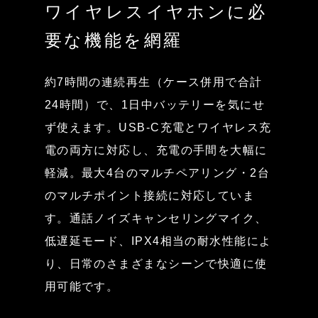
ワイヤレスイヤホンに必
要な機能を網羅
約7時間の連続再生（ケース併用で合計
24時間）で、1日中バッテリーを気にせ
ず使えます。USB-C充電とワイヤレス充
電の両方に対応し、充電の手間を大幅に
軽減。最大4台のマルチペアリング・2台
のマルチポイント接続に対応していま
す。通話ノイズキャンセリングマイク、
低遅延モード、IPX4相当の耐水性能によ
り、日常のさまざまなシーンで快適に使
用可能です。