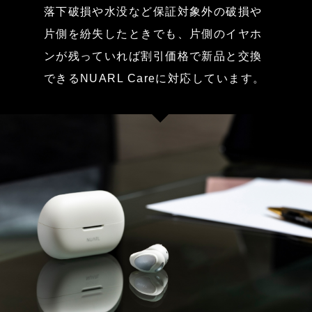
落下破損や水没など保証対象外の破損や
片側を紛失したときでも、片側のイヤホ
ンが残っていれば割引価格で新品と交換
できるNUARL Careに対応しています。