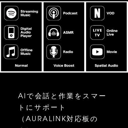
AIで会話と作業をスマー
トにサポート
（AURALINK対応板の