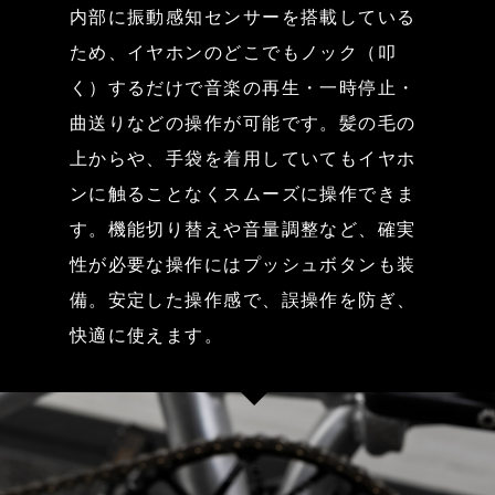
内部に振動感知センサーを搭載している
ため、イヤホンのどこでもノック（叩
く）するだけで音楽の再生・一時停止・
曲送りなどの操作が可能です。髪の毛の
上からや、手袋を着用していてもイヤホ
ンに触ることなくスムーズに操作できま
す。機能切り替えや音量調整など、確実
性が必要な操作にはプッシュボタンも装
備。安定した操作感で、誤操作を防ぎ、
快適に使えます。