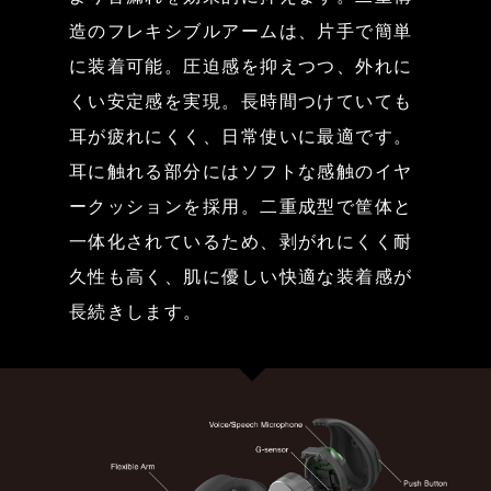
造のフレキシブルアームは、片手で簡単
に装着可能。圧迫感を抑えつつ、外れに
くい安定感を実現。長時間つけていても
耳が疲れにくく、日常使いに最適です。
耳に触れる部分にはソフトな感触のイヤ
ークッションを採用。二重成型で筐体と
一体化されているため、剥がれにくく耐
久性も高く、肌に優しい快適な装着感が
長続きします。