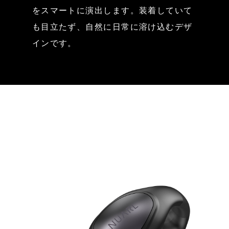
をスマートに演出します。装着していて
も目立たず、自然に日常に溶け込むデザ
インです。