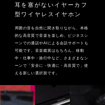
耳を塞がないイヤーカフ
型ワイヤレスイヤホン
周囲の音を自然に聞き取りながら、本格
的な高音質で音楽を楽しめ、ビジネスシ
ーンでの通話やAIによる会話サポートも
可能です。音楽鑑賞はもちろん、移動
中・仕事中・旅行中など、さまざまなシ
ーンで「安全に・快適に・高音質で」使
える新しい選択肢です。