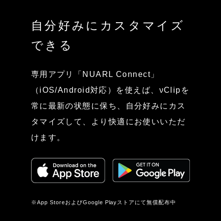
自分好みにカスタマイズ
できる
専用アプリ「NUARL Connect」
（iOS/Android対応）を使えば、νClipを
常に最新の状態に保ち、自分好みにカス
タマイズして、より快適にお使いいただ
けます。
※App StoreおよびGoogle Playストアにて無償配布中