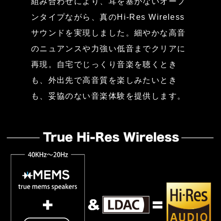
組み合わせにより、耳を塞がないオープ
ンタイプながら、真のHi-Res Wireless
サウンドを実現しました。細やかな高音
のニュアンスや力強い低音までクリアに
再現。自宅でじっくり音楽を聴くとき
も、外出先で高音質を楽しみたいとき
も、妥協のない音楽体験を提供します。