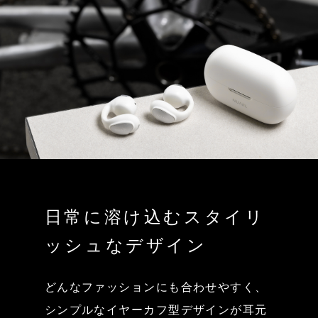
日常に溶け込むスタイリ
ッシュなデザイン
どんなファッションにも合わせやすく、
シンプルなイヤーカフ型デザインが耳元