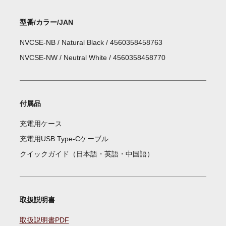
型番/カラー/JAN
NVCSE-NB / Natural Black / 4560358458763
NVCSE-NW / Neutral White / 4560358458770
付属品
充電用ケース
充電用USB Type-Cケーブル
クイックガイド（日本語・英語・中国語）
取扱説明書
取扱説明書PDF