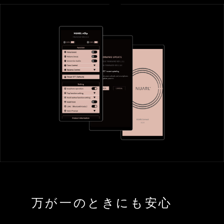
万が一のときにも安心