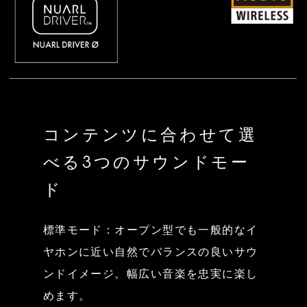
コンテンツに合わせて選
べる3つのサウンドモー
ド
標準モード：オープン型でも一般的なイ
ヤホンに近い自然でバランスの良いサウ
ンドイメージ。幅広い音楽を忠実に楽し
めます。