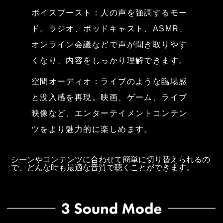
ボイスブースト：人の声を強調するモー
ド。ラジオ、ポッドキャスト、ASMR、
オンライン会議などで声が聞き取りやす
くなり、内容をしっかり理解できます。
空間オーディオ：ライブのような臨場感
と没入感を再現。映画、ゲーム、ライブ
映像など、エンターテイメントコンテン
ツをより魅力的に楽しめます。
シーンやコンテンツに合わせて簡単に切り替えられるの
で、どんな時も最適な音質で聴くことができます。