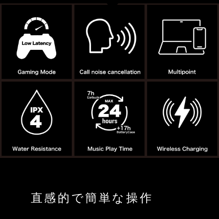
直感的で簡単な操作