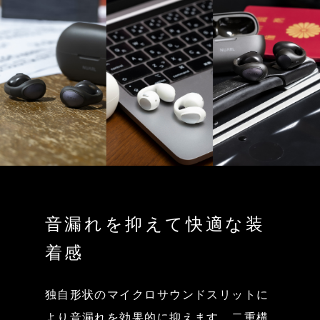
音漏れを抑えて快適な装
着感
独自形状のマイクロサウンドスリットに
より音漏れを効果的に抑えます。二重構