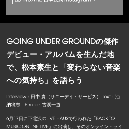
GOING UNDER GROUNDの傑作
デビュー・アルバムを生んだ地
で、松本素生と「変わらない音楽
への気持ち」を語らう
Interview：田中 貴（サニーデイ・サービス） Text：油
納将志 Photo：古溪一道
6月17日に下北沢のLIVE HAUSで行われた「BACK TO
MUSIC ONLINE LIVE」に出演し、そのオンライン・ライ