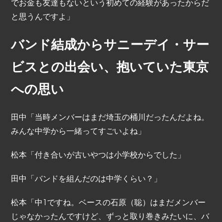
でお金も友達もないという初めての経験があったからだ
と思うんですよ」
バンド結成からサニーデイ・サー
ビスとの出会い、抱いていた東京
への思い
田中「当時メンバーはまだ埼玉の桶川だったんだよね。
みんな中学から一緒ってすごいよね」
松本「付き合いが古いやつは小学校からでした」
田中「バンドを組んだのは中学くらい？」
松本「中1ですね。ベースの石原（聡）はまだメンバー
じゃなかったんですけど、ずっと取り巻きみたいに、バ