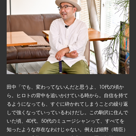
田中「でも、変わってないんだと思うよ、10代の頃か
ら。ヒロトの背中を追いかけている時から。自信を持て
るようになっても、すぐに砕かれてしまうことの繰り返
しで強くなっていっているわけだし。この駒沢に住んで
いた頃、40代、50代のミュージシャンって、すべてを
知ったような存在なわけじゃない。例えば細野（晴臣）