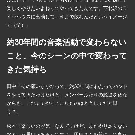
楽しくやりたいよねってやってきたんです。下北沢のラ
イヴハウスに出演して、朝まで飲むんだというイメージ
で（笑）」
約30年間の音楽活動で変わらない
こと、今のシーンの中で変わって
きた気持ち
田中「その願いがかなって、約30年間にわたってバンド
をやってきたわけだけど、メンバーふたりの脱退を経な
がらも、これまでやってこれたのはどうしてだと思
う？」
松本「楽しいのが第一なんですけど、まだやり足りない
なという思いがあるんですよ。田中さんを前にして言う