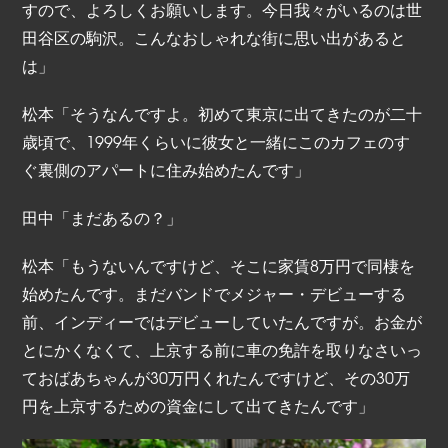
すので、よろしくお願いします。今日我々がいるのは世
田谷区の駒沢。こんなおしゃれな街に思い出があると
は」
松本「そうなんですよ。初めて東京に出てきたのが二十
歳頃で、1999年くらいに彼女と一緒にこのカフェのす
ぐ裏側のアパートに住み始めたんです」
田中「まだあるの？」
松本「もうないんですけど、そこに家賃8万円で同棲を
始めたんです。まだバンドでメジャー・デビューする
前、インディーではデビューしていたんですが。お金が
とにかくなくて、上京する前に車の免許を取りなさいっ
ておばあちゃんが30万円くれたんですけど、その30万
円を上京するための資金にして出てきたんです」