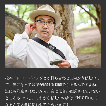
松本「レコーディングとか打ち合わせに向かう移動中っ
て、無になって音楽が聴ける時間でもあるんですよね。
誰にも邪魔されないから。変に低音が強調されていない
ところもいいし、これから移動中の友は『N10 Plus』に
なるんで大事に使わせてもらいます！」