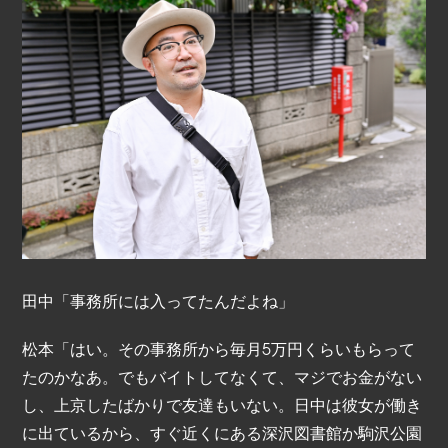
田中「事務所には入ってたんだよね」
松本「はい。その事務所から毎月5万円くらいもらって
たのかなあ。でもバイトしてなくて、マジでお金がない
し、上京したばかりで友達もいない。日中は彼女が働き
に出ているから、すぐ近くにある深沢図書館か駒沢公園