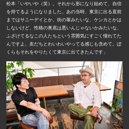
松本「いやいや（笑）。それから形になり始めて、自信
を持てるようになりました。あの当時、東京に出る直前
まではサニーデイとか、街の輩みたいな、ケンカとかは
しないけど、性格の奥底は悪いんじゃないかみたいな、
ふざけてるなこの人たちという雰囲気にすごく憧れてた
んですよ。友だちとわいわいやってる感じも含めて。ぼ
くらもそれをやりたくて東京に出てきたんです」