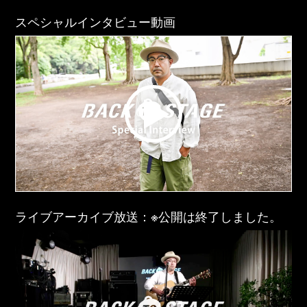
スペシャルインタビュー動画
ライブアーカイブ放送：※公開は終了しました。