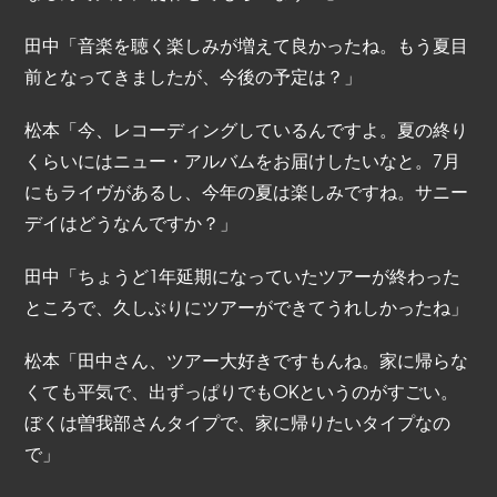
田中「音楽を聴く楽しみが増えて良かったね。もう夏目
前となってきましたが、今後の予定は？」
松本「今、レコーディングしているんですよ。夏の終り
くらいにはニュー・アルバムをお届けしたいなと。7月
にもライヴがあるし、今年の夏は楽しみですね。サニー
デイはどうなんですか？」
田中「ちょうど1年延期になっていたツアーが終わった
ところで、久しぶりにツアーができてうれしかったね」
松本「田中さん、ツアー大好きですもんね。家に帰らな
くても平気で、出ずっぱりでもOKというのがすごい。
ぼくは曽我部さんタイプで、家に帰りたいタイプなの
で」