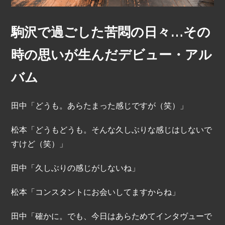
駒沢で過ごした苦悶の日々…その
時の思いが生んだデビュー・アル
バム
田中「どうも。あらたまった感じですが（笑）」
松本「どうもどうも。そんな久しぶりな感じはしないで
すけど（笑）」
田中「久しぶりの感じがしないね」
松本「コンスタントにお会いしてますからね」
田中「確かに。でも、今日はあらためてインタヴューで