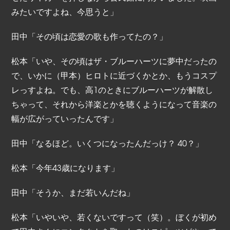
みたいですよね、今思うと」
田中「その頃は恋愛の歌も作ってたの？」
松本「いや、その頃はザ・ブルーハーツに夢中だったの
で、いかに（甲本）ヒロトに近づくかとか、もうコスプ
レっすよね。でも、高1のときにブルーハーツが解散し
ちゃって、それから洋楽とかを聴くようになって音楽の
幅が広がっていったんです」
田中「なるほど。いくつになったんだっけ？ 40？」
松本「今年43歳になります」
田中「そうか、まだ若いんだね」
松本「いやいや、若くないですって（笑）。ぼくが初め