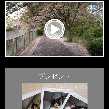
プレゼント