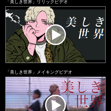
「美しき世界」リリックビデオ
「美しき世界」メイキングビデオ