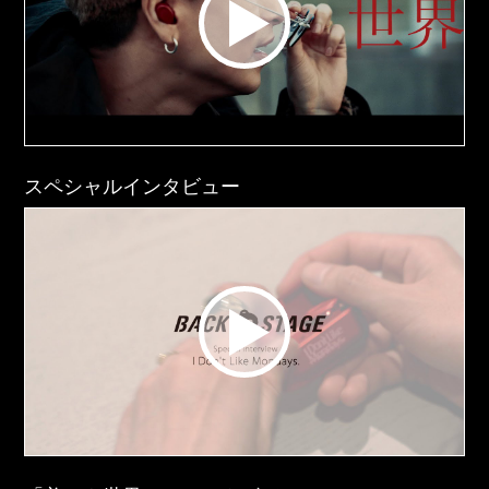
スペシャルインタビュー