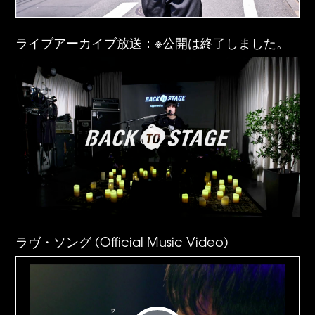
ライブアーカイブ放送：※公開は終了しました。
ラヴ・ソング (Official Music Video)