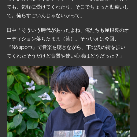
ても、気軽に受けてくれたり。そこでちょっと勘違いし
て。俺らすごいんじゃないかって」
田中「そういう時代があったよね、俺たちも屋根裏のオ
ーディション落ちたまま（笑）。そういえば今回、
『N6 sports』で音楽を聴きながら、下北沢の街を歩い
てくれたそうだけど音質や使い心地はどうだった？」