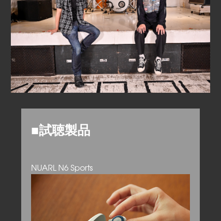
■試聴製品
NUARL N6 Sports