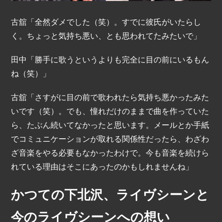
古舘「全然ダメでした（笑）。すでに彼氏がいたらし
く。ちょっと気持ち悪い、とも思われてたみたいで」
田中「勝手に歌うというよりも完全に目の前にいるもん
ね（笑）」
古舘「さすがに目の前で歌われたら気持ち悪かったみた
いです（笑）。でも、憧れだけのままで曲を作っていた
ら、たぶん続いてなかったと思います。メールとか手紙
でコミュニケーションが取れる関係性だったら、わざわ
ざ音楽をやる必要もなかったわけで。今も音楽を続けら
れている理由はそこにあったのかもしれませんね」
かつての下北沢、ライヴシーンと
今のライヴシーンへの想い