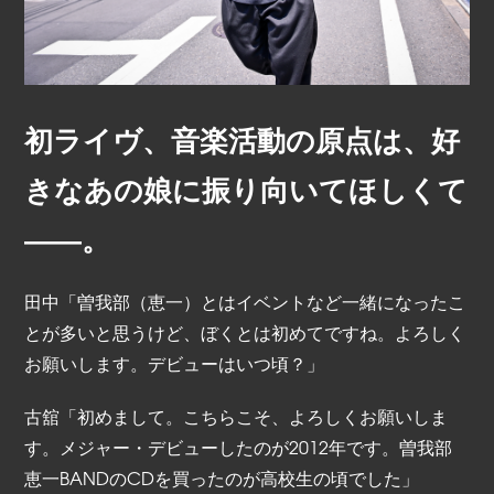
初ライヴ、音楽活動の原点は、好
きなあの娘に振り向いてほしくて
――。
田中「曽我部（恵一）とはイベントなど一緒になったこ
とが多いと思うけど、ぼくとは初めてですね。よろしく
お願いします。デビューはいつ頃？」
古舘「初めまして。こちらこそ、よろしくお願いしま
す。メジャー・デビューしたのが2012年です。曽我部
恵一BANDのCDを買ったのが高校生の頃でした」