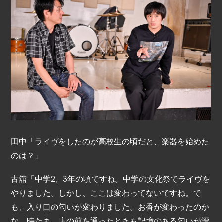
田中「ライヴをしたのが高校生の頃だと、楽器を始めた
のは？」
古舘「中学2、3年の頃ですね。中学の文化祭でライヴを
やりました。しかし、ここは変わってないですね。で
も、入り口の匂いが変わりました。お香が変わったのか
な。時たま、店の前を通ったときも記憶のある匂いが漂