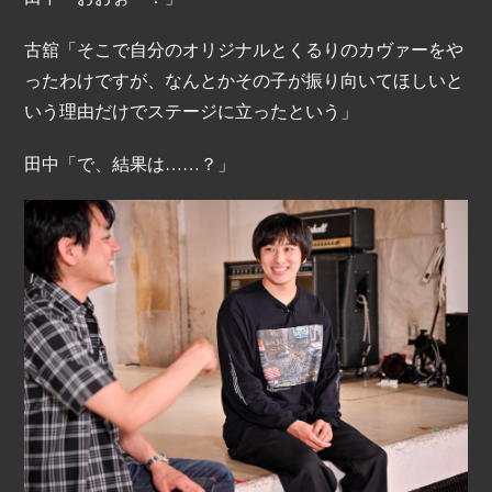
古舘「そこで自分のオリジナルとくるりのカヴァーをや
ったわけですが、なんとかその子が振り向いてほしいと
いう理由だけでステージに立ったという」
田中「で、結果は……？」