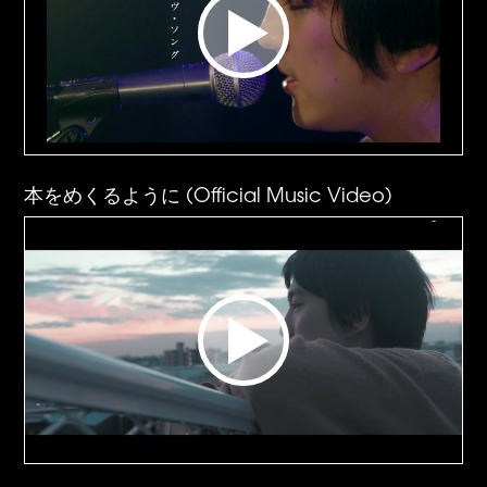
本をめくるように (Official Music Video)