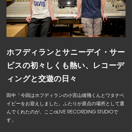
ホフディランとサニーデイ・サー
ビスの初々しくも熱い、レコーデ
ィングと交遊の日々
田中「今回はホフディランの小宮山雄飛くんとワタナベ
イビーをお迎えしました。ふたりが原点の場所として選
んでくれたのが、ここaLIVE RECORDING STUDIOで
す」