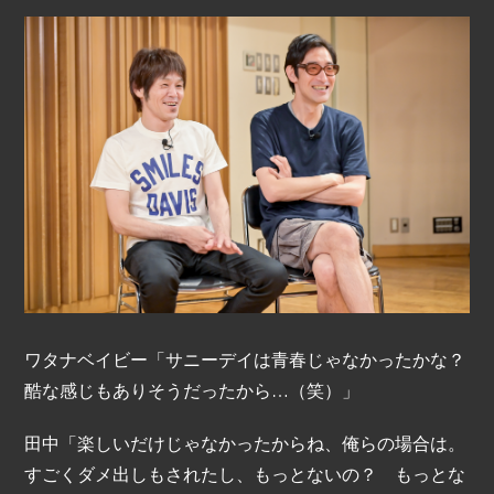
ワタナベイビー「サニーデイは青春じゃなかったかな？
酷な感じもありそうだったから…（笑）」
田中「楽しいだけじゃなかったからね、俺らの場合は。
すごくダメ出しもされたし、もっとないの？ もっとな