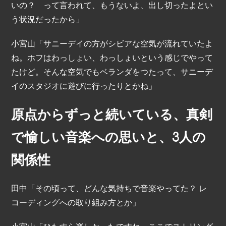
いの？ って言われて、もうないよ、出し切ったよとい
う状況だったから」
小宮山「サニーデイの方がシビアな空気が流れていたよ
ね。ホフはわっしょい、わっしょいという感じでやって
たけど。そんな空気でもベランダをつたって、サニーデ
イのスタジオに遊びに行ったりとかね」
原点からずっと続いている、真剣
で愉しい音楽への思いと、3人の
関係性
田中「その頃って、どんな気持ちで音楽やってた？ レ
コーディングへの取り組み方とか」
小宮山「ひたすら楽しかったですね。ここでストリング