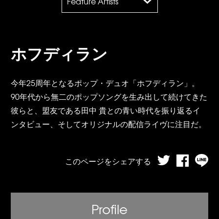
Feature Artists
ホフディラン
今年25周年となるポップ・デュオ「ホフディラン」。
90年代から無二のポップソングを生み出して続けてきた
彼らと、盟友である田中 貴との青い時代を振り返るイ
ンタビュー、そしてオリジナルの配信ライヴに注目だ。
このページをシェアする
Profile