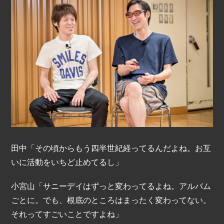
田中「その頃からもう四半世紀経ってるんだよね。お互
いに活動をいちど止めてるし」
小宮山「サニーデイはずっと変わってるよね。アルバム
ごとに。でも、根底のところはまったく変わってない。
それってすごいことですよね」