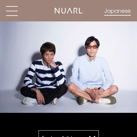
Japanese