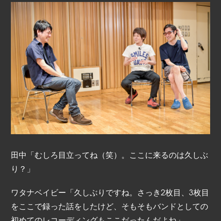
田中「むしろ目立ってね（笑）。ここに来るのは久しぶ
り？」
ワタナベイビー「久しぶりですね。さっき2枚目、3枚目
をここで録った話をしたけど、そもそもバンドとしての
初めてのレコーディングもここだったんだよね」