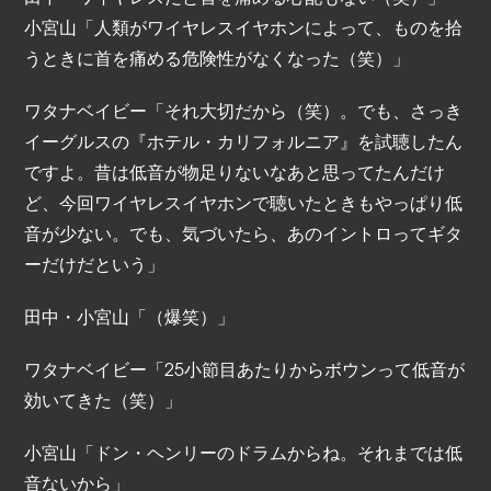
小宮山「人類がワイヤレスイヤホンによって、ものを拾
うときに首を痛める危険性がなくなった（笑）」
ワタナベイビー「それ大切だから（笑）。でも、さっき
イーグルスの『ホテル・カリフォルニア』を試聴したん
ですよ。昔は低音が物足りないなあと思ってたんだけ
ど、今回ワイヤレスイヤホンで聴いたときもやっぱり低
音が少ない。でも、気づいたら、あのイントロってギタ
ーだけだという」
田中・小宮山「（爆笑）」
ワタナベイビー「25小節目あたりからボウンって低音が
効いてきた（笑）」
小宮山「ドン・ヘンリーのドラムからね。それまでは低
音ないから」