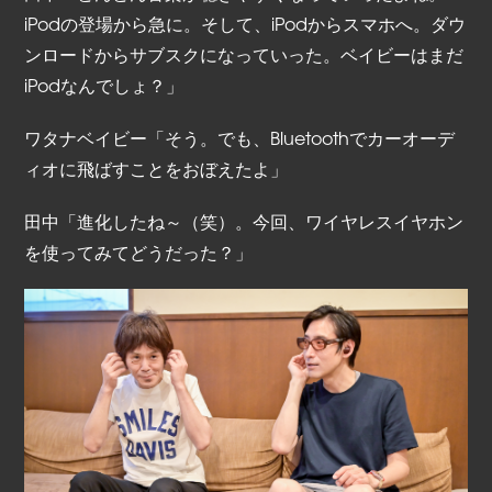
iPodの登場から急に。そして、iPodからスマホへ。ダウ
ンロードからサブスクになっていった。ベイビーはまだ
iPodなんでしょ？」
ワタナベイビー「そう。でも、Bluetoothでカーオーデ
ィオに飛ばすことをおぼえたよ」
田中「進化したね～（笑）。今回、ワイヤレスイヤホン
を使ってみてどうだった？」