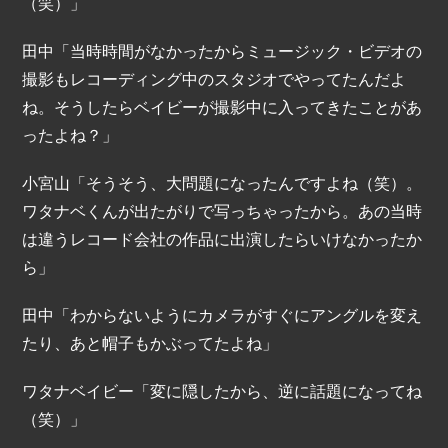
（笑）」
田中「当時時間がなかったからミュージック・ビデオの
撮影もレコーディング中のスタジオでやってたんだよ
ね。そうしたらベイビーが撮影中に入ってきたことがあ
ったよね？」
小宮山「そうそう、大問題になったんですよね（笑）。
ワタナベくんが出たがりで写っちゃったから。あの当時
は違うレコード会社の作品に出演したらいけなかったか
ら」
田中「わからないようにカメラがすぐにアングルを変え
たり、あと帽子もかぶってたよね」
ワタナベイビー「変に隠したから、逆に話題になってね
（笑）」