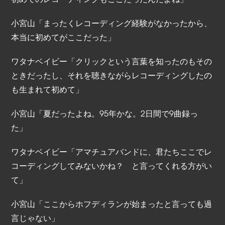
小宮山「まったくレコーディング経験がなかったから、
本当に初めてがここだった」
ワタナベイビー「クリックという言葉を知ったのもその
ときだったし、それを聴きながらレコーディングしたの
も生まれて初めて」
小宮山「夏だったよね。95年かな。2日間で9曲録っ
た」
ワタナベイビー「アマチュアバンドに、君たちここでレ
コーディングしてみないかね？ と言ってくれる方がい
て」
小宮山「ここからホフディランが始まったと言っても過
言じゃない」