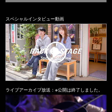
スペシャルインタビュー動画
ライブアーカイブ放送：※公開は終了しました。