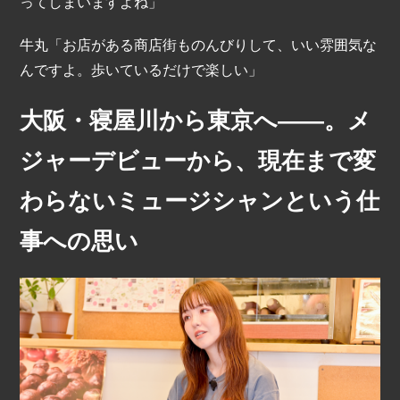
ってしまいますよね」
牛丸「お店がある商店街ものんびりして、いい雰囲気な
んですよ。歩いているだけで楽しい」
大阪・寝屋川から東京へ――。メ
ジャーデビューから、現在まで変
わらないミュージシャンという仕
事への思い