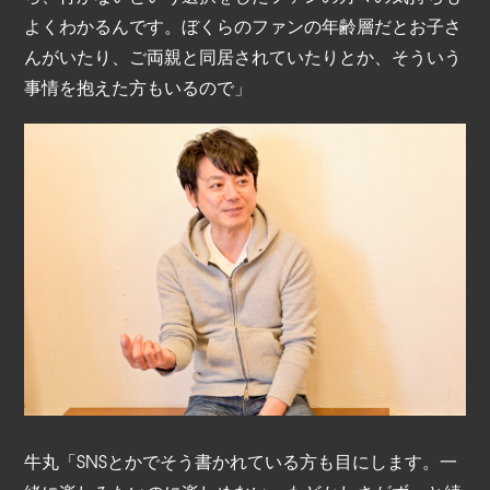
よくわかるんです。ぼくらのファンの年齢層だとお子さ
んがいたり、ご両親と同居されていたりとか、そういう
事情を抱えた方もいるので」
牛丸「SNSとかでそう書かれている方も目にします。一