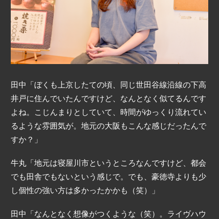
田中「ぼくも上京したての頃、同じ世田谷線沿線の下高
井戸に住んでいたんですけど、なんとなく似てるんです
よね。こじんまりとしていて、時間がゆっくり流れてい
るような雰囲気が。地元の大阪もこんな感じだったんで
すか？」
牛丸「地元は寝屋川市というところなんですけど、都会
でも田舎でもないという感じで。でも、豪徳寺よりも少
し個性の強い方は多かったかかも（笑）」
田中「なんとなく想像がつくような（笑）。ライヴハウ