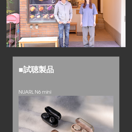
■試聴製品
NUARL N6 mini