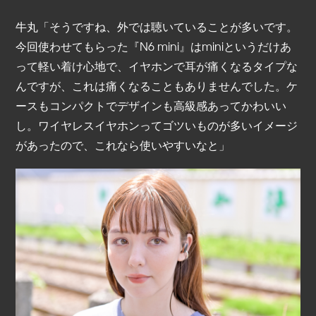
牛丸「そうですね、外では聴いていることが多いです。
今回使わせてもらった『N6 mini』はminiというだけあ
って軽い着け心地で、イヤホンで耳が痛くなるタイプな
んですが、これは痛くなることもありませんでした。ケ
ースもコンパクトでデザインも高級感あってかわいい
し。ワイヤレスイヤホンってゴツいものが多いイメージ
があったので、これなら使いやすいなと」