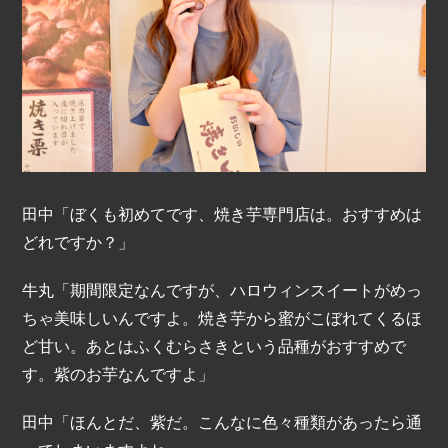
田中「ぼくも初めてです、焼き芋専門店は。おすすめは
どれですか？」
牛丸「期間限定なんですが、ハロウィンスイートがめっ
ちゃ美味しいんですよ。焼き芋から蜜がこぼれてくるほ
ど甘い。あとはふくむらさきという品種がおすすめで
す。紫のお芋なんですよ」
田中「ほんとだ、紫だ。こんなに色々種類があったら通