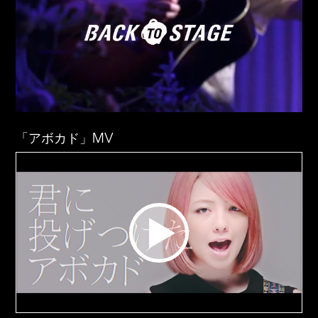
「アボカド」MV