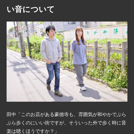
い音について
田中「このお店がある豪徳寺も、雰囲気が和やかでぶら
ぶら歩くのにいい街ですが、そういった外で歩く時に音
楽は聴くほうですか？」