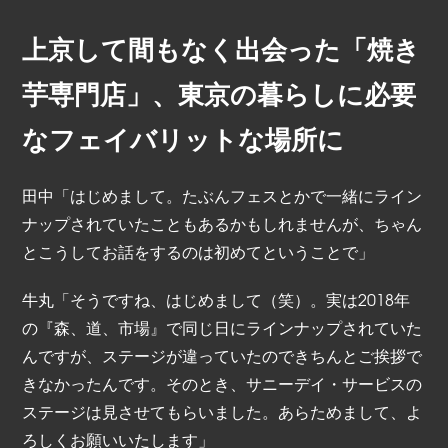
上京して間もなく出会った「焼き
芋専門店」、東京の暮らしに必要
なフェイバリットな場所に
田中「はじめまして。たぶんフェスとかで一緒にライン
ナップされていたこともあるかもしれませんが、ちゃん
とこうしてお話をするのは初めてということで」
牛丸「そうですね、はじめまして（笑）。実は2018年
の『森、道、市場』で同じ日にラインナップされていた
んですが、ステージが違っていたのできちんとご挨拶で
きなかったんです。そのとき、サニーデイ・サービスの
ステージは見させてもらいました。あらためまして、よ
ろしくお願いいたします」