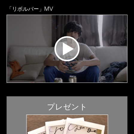
「リボルバー」MV
プレゼント