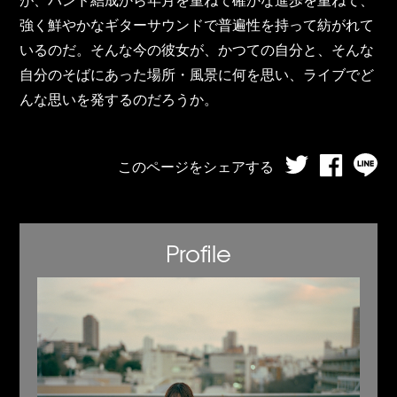
強く鮮やかなギターサウンドで普遍性を持って紡がれて
いるのだ。そんな今の彼女が、かつての自分と、そんな
自分のそばにあった場所・風景に何を思い、ライブでど
んな思いを発するのだろうか。
このページをシェアする
Profile