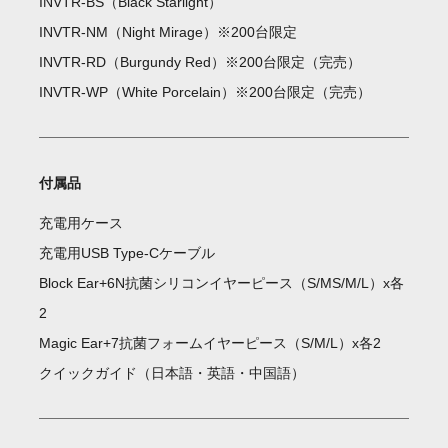
INVTR-BS（Black Starlight）
INVTR-NM（Night Mirage）※200台限定
INVTR-RD（Burgundy Red）※200台限定（完売）
INVTR-WP（White Porcelain）※200台限定（完売）
付属品
充電用ケース
充電用USB Type-Cケーブル
Block Ear+6N抗菌シリコンイヤーピース（S/MS/M/L）x各
2
Magic Ear+7抗菌フォームイヤーピース（S/M/L）x各2
クイックガイド（日本語・英語・中国語）