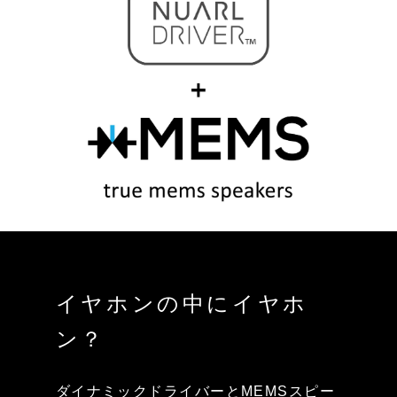
イヤホンの中にイヤホ
ン？
ダイナミックドライバーとMEMSスピー