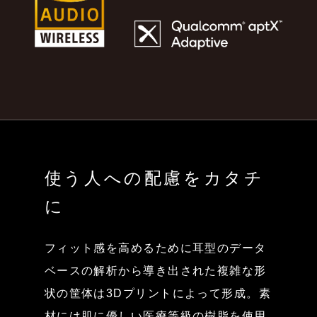
使う人への配慮をカタチ
に
フィット感を高めるために耳型のデータ
ベースの解析から導き出された複雑な形
状の筐体は3Dプリントによって形成。素
材には肌に優しい医療等級の樹脂を使用