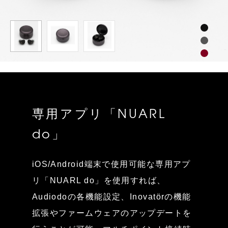
専用アプリ「NUARL
do」
iOS/Android端末で使用可能な専用アプ
リ「NUARL do」を使用すれば、
Audiodoの各機能設定、Inovatörの機能
拡張やファームウェアのアップデートを