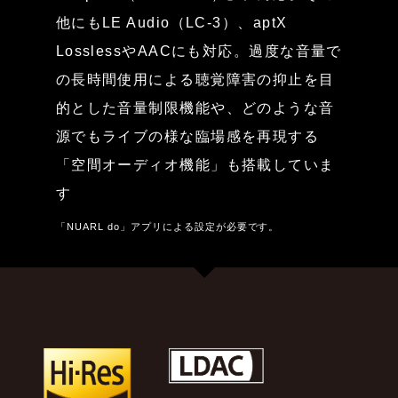
他にもLE Audio（LC-3）、aptX
LosslessやAACにも対応。過度な音量で
の長時間使用による聴覚障害の抑止を目
的とした音量制限機能や、どのような音
源でもライブの様な臨場感を再現する
「空間オーディオ機能」も搭載していま
す
「NUARL do」アプリによる設定が必要です。