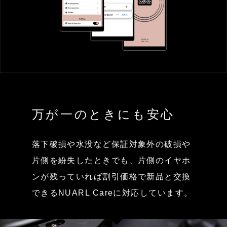
万が一のときにも安心
落下破損や水没など保証対象外の破損や
片側を紛失したときでも、片側のイヤホ
ンが残っていれば割引価格で新品と交換
できるNUARL Careに対応しています。