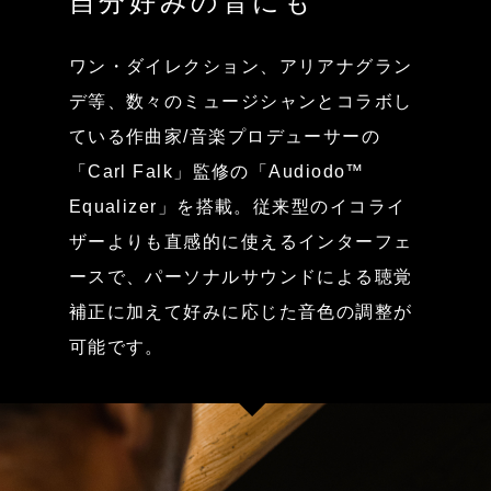
ワン・ダイレクション、アリアナグラン
デ等、数々のミュージシャンとコラボし
ている作曲家/音楽プロデューサーの
「Carl Falk」監修の「Audiodo™
Equalizer」を搭載。従来型のイコライ
ザーよりも直感的に使えるインターフェ
ースで、パーソナルサウンドによる聴覚
補正に加えて好みに応じた音色の調整が
可能です。