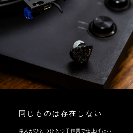
同じものは存在しない
職人がひとつひとつ手作業で仕上げたハ