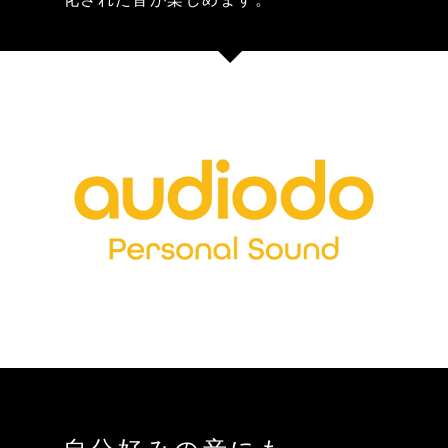
自分好みの音にも