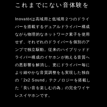
これまでにない音体験を
Inovatörは高域用と低域用２つのドライ
バーを搭載するデュアルドライバー構成
ながら物理的なネットワーク素子を使用
せず、それぞれのドライバーを個別のア
ンプで独立駆動。従来のハイブリッドド
ライバー構成のイヤホンが抱える音質へ
の悪影響を解消し、更にドライバー毎に
より細やかな音質調整をも実現した独自
の「2x2 Sound」テクノロジーを搭載し
た「良い音を楽しむの為」の完全ワイヤ
レスイヤホンです。