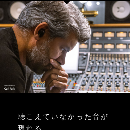
聴こえていなかった音が
現れる