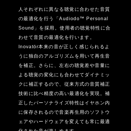
人それぞれに異なる聴覚に合わせた音質
の最適化を行う「Audiodo™ Personal
Sound」を採用。使用者の聴覚特性に合
わせて音質の最適化を行います。
Inovatör本来の音が正しく感じられるよ
うに独自のアルゴリズムを用いて再生音
を補正。さらに、左右の聴覚差や音量に
よる聴覚の変化にも合わせてダイナミッ
クに補正するので、従来方式の音質補正
技術に比べ精度の高い最適化を実現。補
正したパーソナライズ特性はイヤホン内
に保存されるので音楽再生用のソフトウ
ェアやハードウェアを変えても常に最適
化された音が楽しめます。