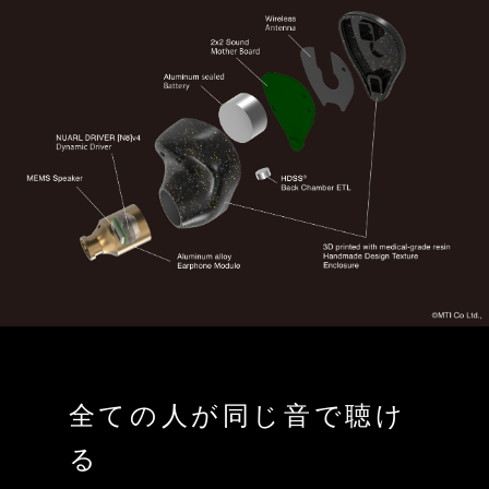
全ての人が同じ音で聴け
る