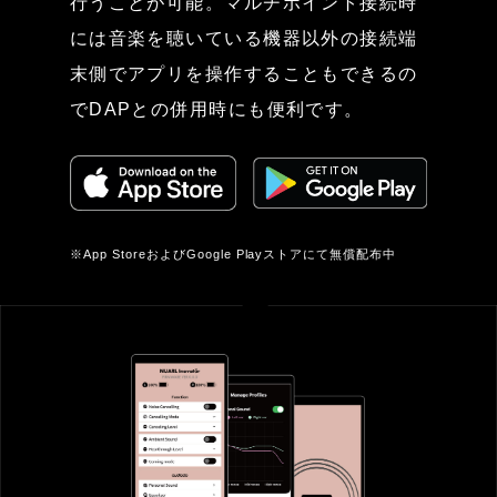
行うことが可能。マルチポイント接続時
には音楽を聴いている機器以外の接続端
末側でアプリを操作することもできるの
でDAPとの併用時にも便利です。
※App StoreおよびGoogle Playストアにて無償配布中