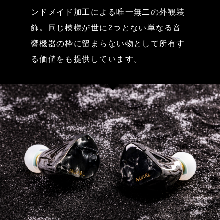
ンドメイド加工による唯一無二の外観装
飾。同じ模様が世に2つとない単なる音
響機器の枠に留まらない物として所有す
る価値をも提供しています。