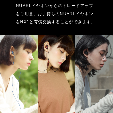
NUARLイヤホンからのトレードアップ
をご用意。お手持ちのNUARLイヤホン
をNX1と有償交換することができます。