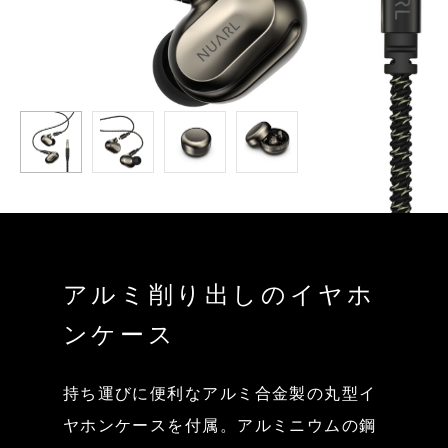
アルミ削り出しのイヤホ
ンケース
持ち運びに便利なアルミ合金製の丸型イ
ヤホンケースを付属。アルミニウムの鋼