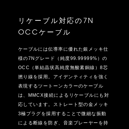
リケーブル対応の7N
OCCケーブル
ケーブルには伝導率に優れた銀メッキ仕
様の7Nグレード（純度99.99999%）の
OCC（単結晶状高純度無酸素銅線）8芯
撚り線を採用。アイデンティティを強く
表現するツートーンカラーのケーブル
は、MMCX接続によるリケーブルにも対
応しています。ストレート型の金メッキ
3極プラグを採用することで微細な振動
による断線を防ぎ、音楽プレーヤーを持