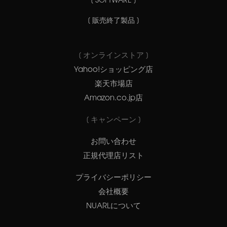
[ 販売終了製品 ]
[ オンラインストア ]
Yahoo!ショッピング店
楽天市場店
Amazon.co.jp店
[ キャンペーン ]
お問い合わせ
正規代理店リスト
プライバシーポリシー
会社概要
NUARLについて