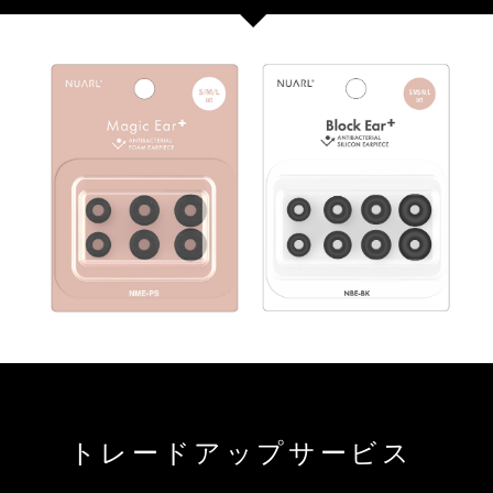
トレードアップサービス