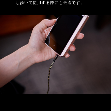
ち歩いて使用する際にも最適です。