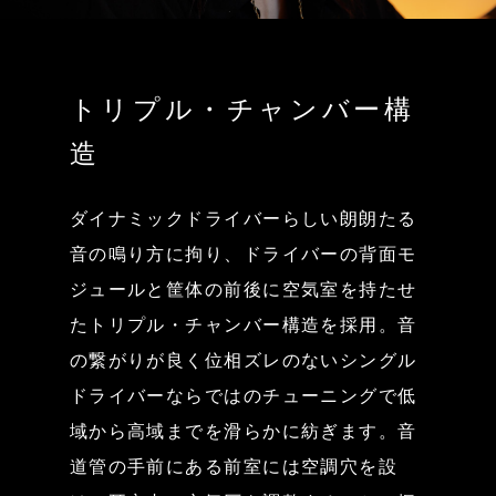
トリプル・チャンバー構
造
ダイナミックドライバーらしい朗朗たる
音の鳴り方に拘り、ドライバーの背面モ
ジュールと筐体の前後に空気室を持たせ
たトリプル・チャンバー構造を採用。音
の繋がりが良く位相ズレのないシングル
ドライバーならではのチューニングで低
域から高域までを滑らかに紡ぎます。音
道管の手前にある前室には空調穴を設