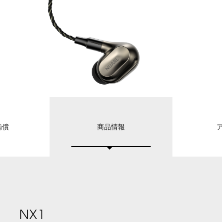
補償
商品情報
NX1