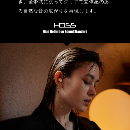
ぎ、全帯域に渡ってクリアで立体感のあ
る自然な音の広がりを再現します。