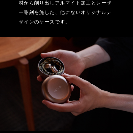
材から削り出しアルマイト加工とレーザ
ー彫刻を施した、他にないオリジナルデ
ザインのケースです。