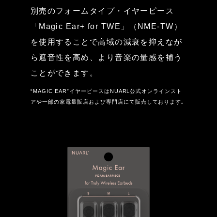
別売のフォームタイプ・イヤーピース
「Magic Ear+ for TWE」（NME-TW）
を使用することで高域の減衰を抑えなが
ら遮音性を高め、より音楽の量感を補う
ことができます。
“MAGIC EAR”イヤーピースはNUARL公式オンラインスト
アや一部の家電量販店および専門店にて販売しております｡