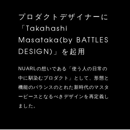
プロダクトデザイナーに
「Takahashi
Masataka(by BATTLES
DESIGN)」を起用
NUARLの想いである「使う人の日常の
中に馴染むプロダクト」として、形態と
機能のバランスのとれた新時代のマスタ
ーピースとなるべきデザインを再定義し
ました。