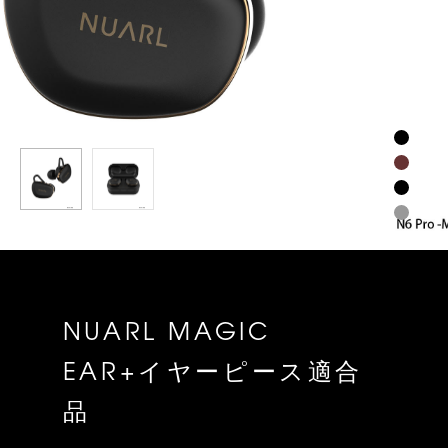
NUARL MAGIC
EAR+イヤーピース適合
品