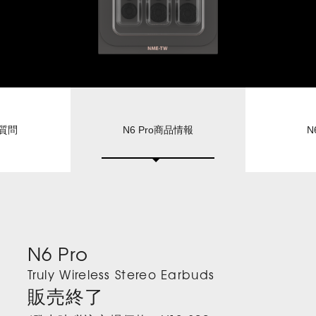
質問
N6 Pro商品情報
N
N6 Pro
Truly Wireless Stereo Earbuds
販売終了