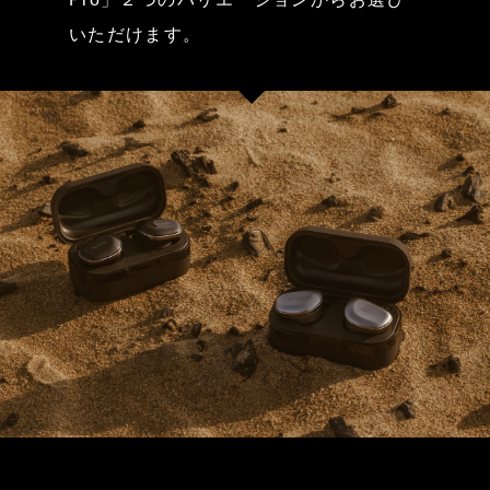
いただけます。