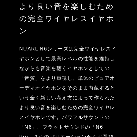
より良い音を楽しむため
の完全ワイヤレスイヤホ
ン
NUARL N6シリーズは完全ワイヤレスイ
ヤホンとして最高レベルの性能を維持し
ながらも音楽を聴くイヤホンとしての
「音質」をより重視し、単体のピュアオ
ーディオイヤホンをそのまま内蔵すると
いう全く新しい考え方によって作られた
より良い音を楽しむための完全ワイヤレ
スイヤホンです。パワフルサウンドの
「N6」、フラットサウンドの「N6
Pro」２つのバリエーションからお選び