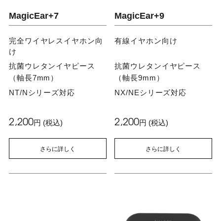
MagicEar+7
MagicEar+9
完全ワイヤレスイヤホン向
有線イヤホン向け
け
抗菌ウレタンイヤピース
抗菌ウレタンイヤピース
（軸長7mm）
（軸長9mm）
NT/Nシリーズ対応
NX/NEシリーズ対応
2,200
2,200
円 (税込)
円 (税込)
さらに詳しく
さらに詳しく