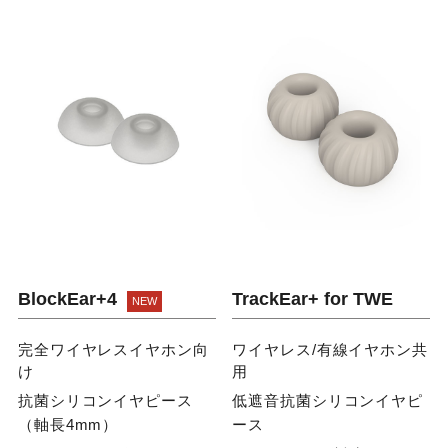
BlockEar+4
TrackEar+ for TWE
完全ワイヤレスイヤホン向
ワイヤレス/有線イヤホン共
け
用
抗菌シリコンイヤピース
低遮音抗菌シリコンイヤピ
（軸長4mm）
ース