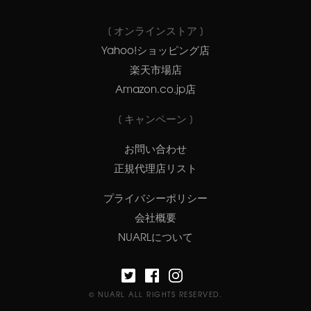
[ オンラインストア ]
Yahoo!ショッピング店
楽天市場店
Amazon.co.jp店
[ キャンペーン ]
お問い合わせ
正規代理店リスト
プライバシーポリシー
会社概要
NUARLについて
© NUARL ALL RIGHTS RESERVED.