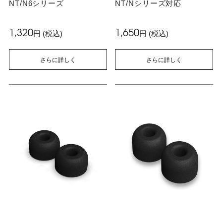
NT/N6シリーズ
NT/Nシリーズ対応
1,320
1,650
円 (税込)
円 (税込)
さらに詳しく
さらに詳しく