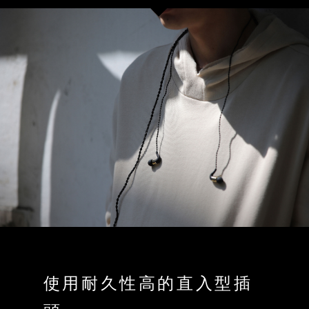
使用耐久性高的直入型插