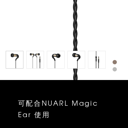
可配合NUARL Magic
Ear 使用