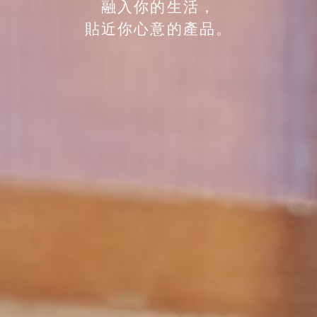
融入你的生活，
貼近你心意的產品。