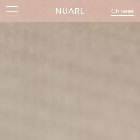
Chinese