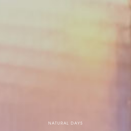
NATURAL DAYS