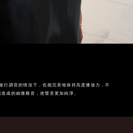
PDE進行調音的情況下，也能完美地保持高度播放力，不
能造成的細微雜音，使聲音更加純淨。