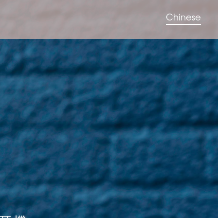
Chinese