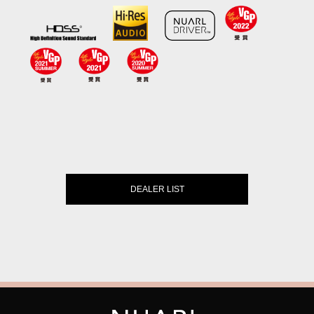
DEALER LIST