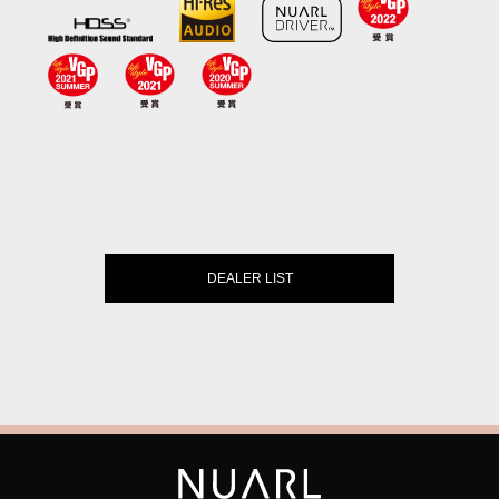
DEALER LIST