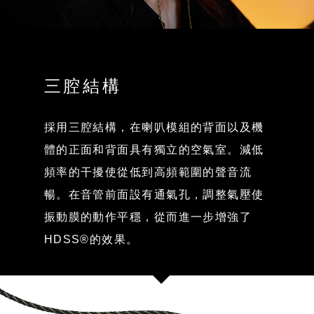
三腔結構
採用三腔結構，在喇叭模組的背面以及機
體的正面和背面具有獨立的空氣室。減低
頻率的干擾使從低到高頻範圍的聲音流
暢。在音管前面設有通氣孔，調整氣壓使
振動膜的動作平穩，從而進一步增強了
HDSS®的效果。