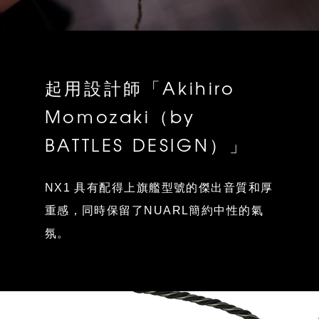
起用設計師「Akihiro
Momozaki（by
BATTLES DESIGN）」
NX1 具有配得上旗艦型號的傑出音質和厚
重感，同時保留了NUARL簡約中性的氣
氛。