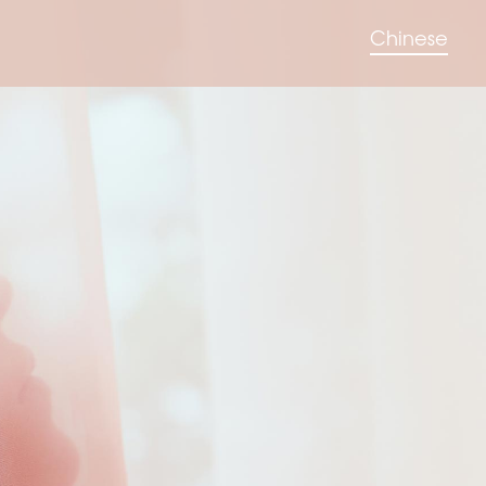
Chinese